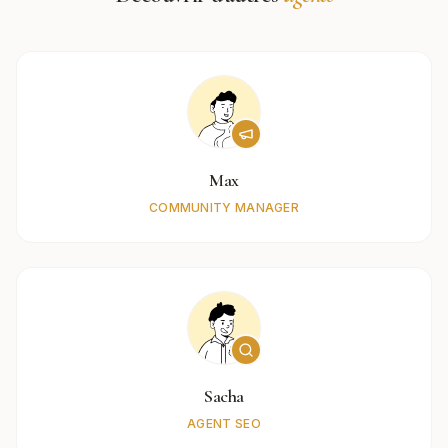
Max
COMMUNITY MANAGER
Sacha
AGENT SEO