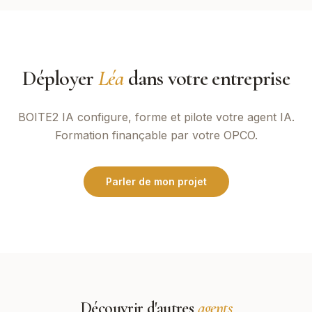
Déployer
Léa
dans votre entreprise
BOITE2 IA
configure, forme et pilote votre agent IA.
Formation finançable par votre OPCO.
Parler de mon projet
Découvrir d'autres
agents