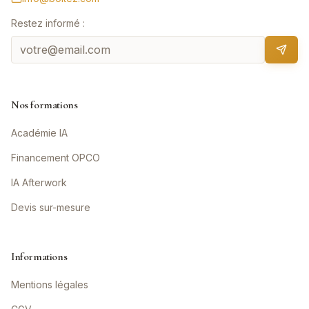
Restez informé :
Nos formations
Académie IA
Financement OPCO
IA Afterwork
Devis sur-mesure
Informations
Mentions légales