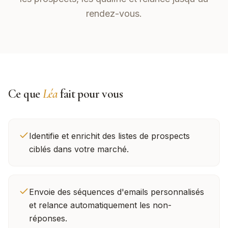
rendez-vous.
Ce que
Léa
fait pour vous
Identifie et enrichit des listes de prospects
ciblés dans votre marché.
Envoie des séquences d'emails personnalisés
et relance automatiquement les non-
réponses.