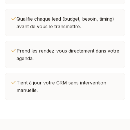
Qualifie chaque lead (budget, besoin, timing)
avant de vous le transmettre.
Prend les rendez-vous directement dans votre
agenda.
Tient à jour votre CRM sans intervention
manuelle.