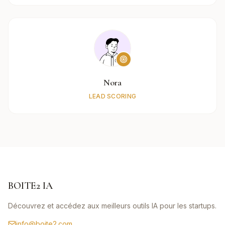
Nora
LEAD SCORING
BOITE2 IA
Découvrez et accédez aux meilleurs outils IA pour les startups.
info@boite2.com