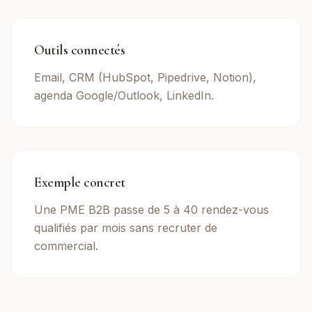
Outils connectés
Email, CRM (HubSpot, Pipedrive, Notion),
agenda Google/Outlook, LinkedIn.
Exemple concret
Une PME B2B passe de 5 à 40 rendez-vous
qualifiés par mois sans recruter de
commercial.