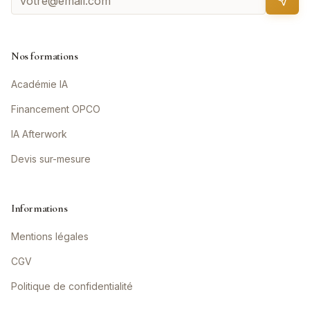
Nos formations
Académie IA
Financement OPCO
IA Afterwork
Devis sur-mesure
Informations
Mentions légales
CGV
Politique de confidentialité