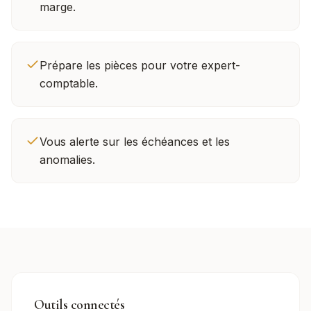
marge.
Prépare les pièces pour votre expert-
comptable.
Vous alerte sur les échéances et les
anomalies.
Outils connectés