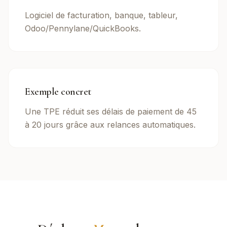
Logiciel de facturation, banque, tableur,
Odoo/Pennylane/QuickBooks.
Exemple concret
Une TPE réduit ses délais de paiement de 45
à 20 jours grâce aux relances automatiques.