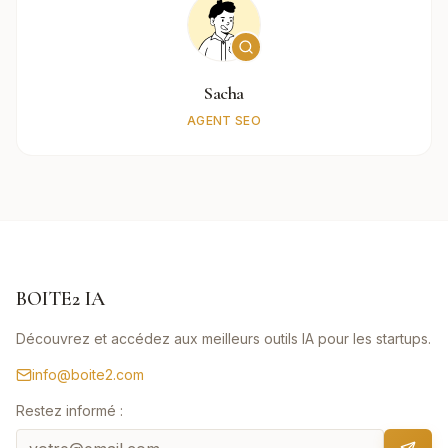
Sacha
AGENT SEO
BOITE2 IA
Découvrez et accédez aux meilleurs outils IA pour les startups.
info@boite2.com
Restez informé :