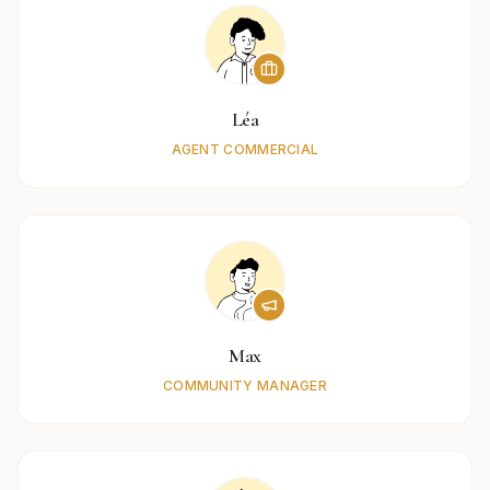
Léa
AGENT COMMERCIAL
Max
COMMUNITY MANAGER