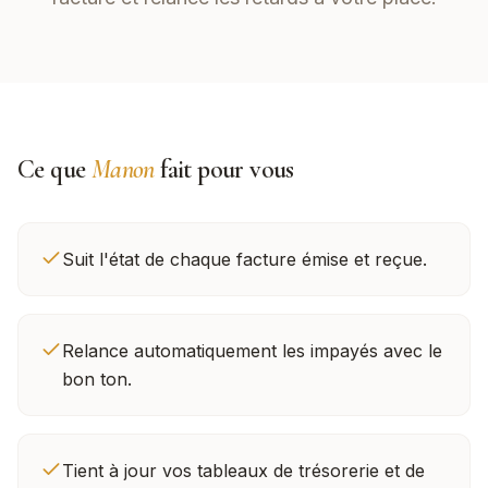
Ce que
Manon
fait pour vous
Suit l'état de chaque facture émise et reçue.
Relance automatiquement les impayés avec le
bon ton.
Tient à jour vos tableaux de trésorerie et de