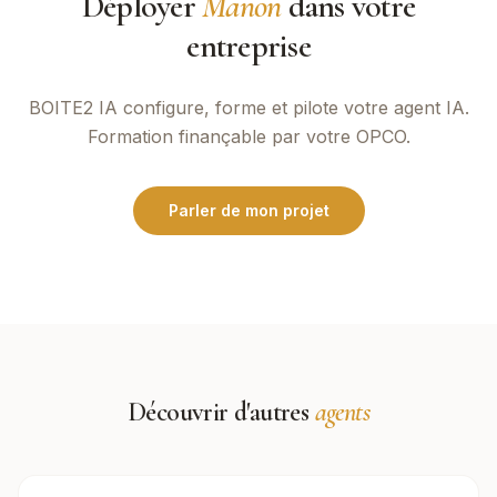
Déployer
Manon
dans votre
entreprise
BOITE2 IA
configure, forme et pilote votre agent IA.
Formation finançable par votre OPCO.
Parler de mon projet
Découvrir d'autres
agents