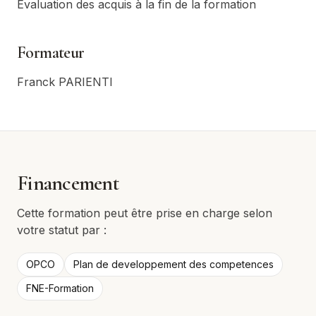
Evaluation des acquis à la fin de la formation
Formateur
Franck PARIENTI
Financement
Cette formation peut être prise en charge selon
votre statut par :
OPCO
Plan de developpement des competences
FNE-Formation