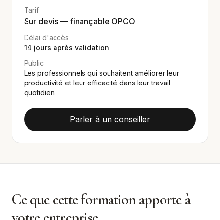
Tarif
Sur devis — finançable OPCO
Délai d'accès
14
jours après validation
Public
Les professionnels qui souhaitent améliorer leur
productivité et leur efficacité dans leur travail
quotidien
Parler à un conseiller
Ce que cette formation apporte à
votre entreprise