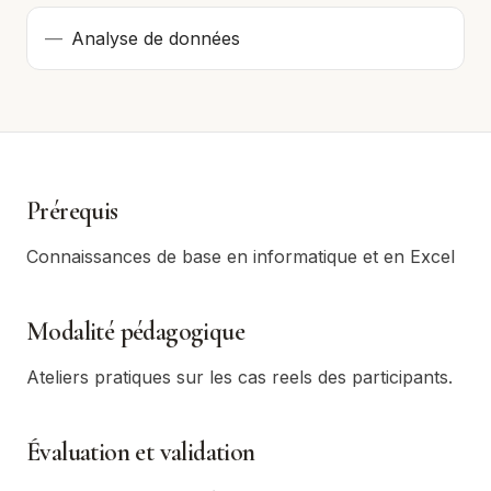
—
Analyse de données
Prérequis
Connaissances de base en informatique et en Excel
Modalité pédagogique
Ateliers pratiques sur les cas reels des participants.
Évaluation et validation