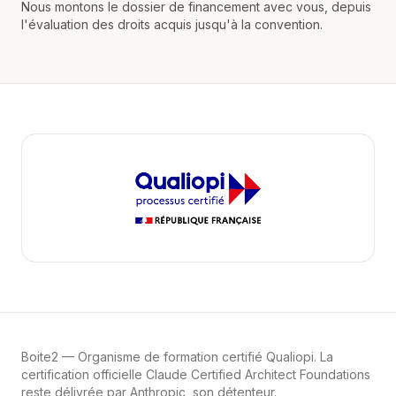
Nous montons le dossier de financement avec vous, depuis
l'évaluation des droits acquis jusqu'à la convention.
Boite2
— Organisme de formation certifié Qualiopi. La
certification officielle Claude Certified Architect Foundations
reste délivrée par Anthropic, son détenteur.