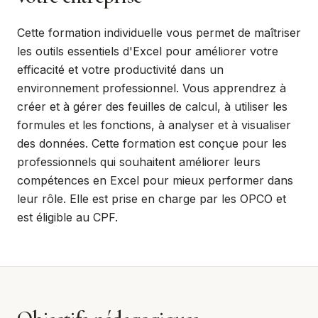
Cette formation individuelle vous permet de maîtriser
les outils essentiels d'Excel pour améliorer votre
efficacité et votre productivité dans un
environnement professionnel. Vous apprendrez à
créer et à gérer des feuilles de calcul, à utiliser les
formules et les fonctions, à analyser et à visualiser
des données. Cette formation est conçue pour les
professionnels qui souhaitent améliorer leurs
compétences en Excel pour mieux performer dans
leur rôle. Elle est prise en charge par les OPCO et
est éligible au CPF.