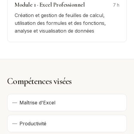
Module
1
·
Excel Professionnel
7
h
Création et gestion de feuilles de calcul,
utilisation des formules et des fonctions,
analyse et visualisation de données
Compétences visées
—
Maîtrise d'Excel
—
Productivité