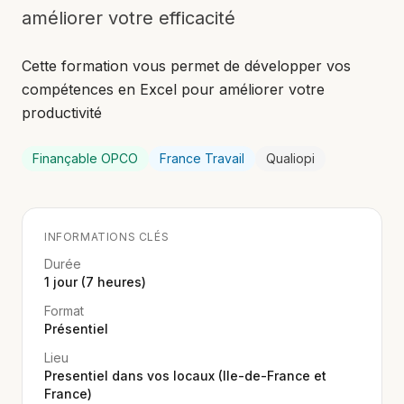
améliorer votre efficacité
Cette formation vous permet de développer vos
compétences en Excel pour améliorer votre
productivité
Finançable OPCO
France Travail
Qualiopi
INFORMATIONS CLÉS
Durée
1 jour (7 heures)
Format
Présentiel
Lieu
Presentiel dans vos locaux (Ile-de-France et
France)