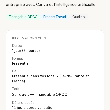
entreprise avec Canva et l'intelligence artificielle
Finançable OPCO
France Travail
Qualiopi
INFORMATIONS CLÉS
Durée
1 jour (7 heures)
Format
Présentiel
Lieu
Presentiel dans vos locaux (Ile-de-France et
France)
Tarif
Sur devis — finançable OPCO
Délai d'accès
14
jours après validation