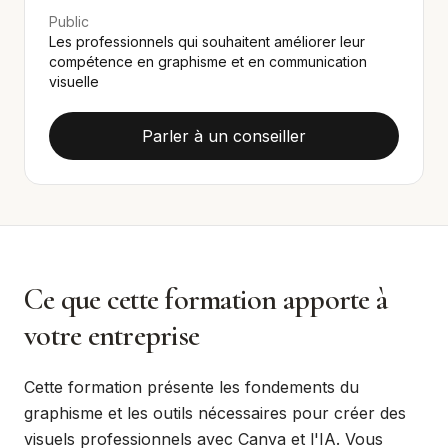
Public
Les professionnels qui souhaitent améliorer leur
compétence en graphisme et en communication
visuelle
Parler à un conseiller
Ce que cette formation apporte à
votre entreprise
Cette formation présente les fondements du
graphisme et les outils nécessaires pour créer des
visuels professionnels avec Canva et l'IA. Vous