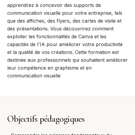
apprendrez à concevoir des supports de
communication visuelle pour votre entreprise, tels
que des affiches, des flyers, des cartes de visite et
des présentations. Vous découvrirez comment
exploiter les fonctionnalités de Canva et les
capacités de l'IA pour améliorer votre productivité
et la qualité de vos créations. Cette formation est
destinée aux professionnels qui souhaitent améliorer
leur compétence en graphisme et en
communication visuelle
Objectifs pédagogiques