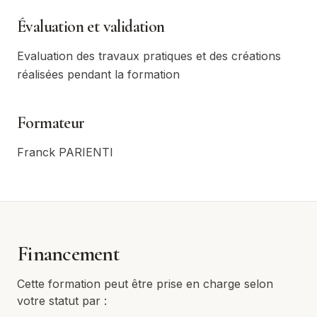
Évaluation et validation
Evaluation des travaux pratiques et des créations
réalisées pendant la formation
Formateur
Franck PARIENTI
Financement
Cette formation peut être prise en charge selon
votre statut par :