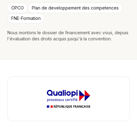
OPCO
Plan de developpement des competences
FNE-Formation
Nous montons le dossier de financement avec vous, depuis
l'évaluation des droits acquis jusqu'à la convention.