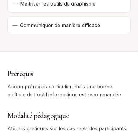
—
Maîtriser les outils de graphisme
—
Communiquer de manière efficace
Prérequis
Aucun prérequis particulier, mais une bonne
maîtrise de l'outil informatique est recommandée
Modalité pédagogique
Ateliers pratiques sur les cas reels des participants.