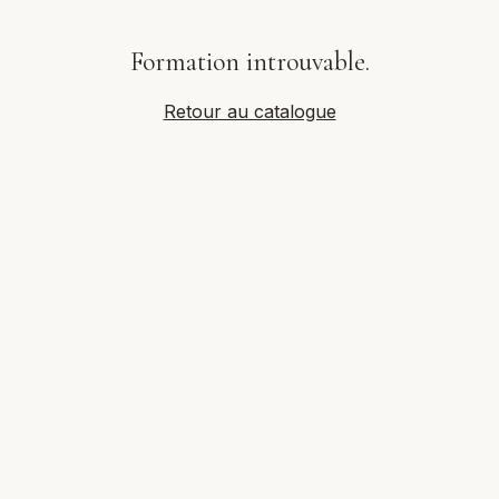
Formation introuvable.
Retour au catalogue