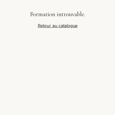
Formation introuvable.
Retour au catalogue